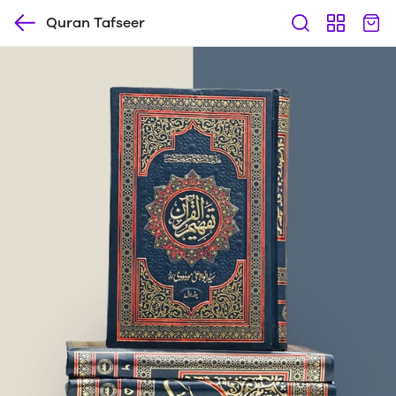
Quran Tafseer